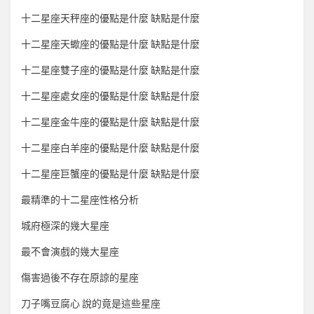
十二星座天秤座的優點是什麼 缺點是什麼
十二星座天蠍座的優點是什麼 缺點是什麼
十二星座雙子座的優點是什麼 缺點是什麼
十二星座處女座的優點是什麼 缺點是什麼
十二星座金牛座的優點是什麼 缺點是什麼
十二星座白羊座的優點是什麼 缺點是什麼
十二星座巨蟹座的優點是什麼 缺點是什麼
最精準的十二星座性格分析
城府極深的幾大星座
最不會演戲的幾大星座
傷害過後不存在原諒的星座
刀子嘴豆腐心 說的竟是這些星座