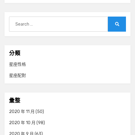
Search
for:
Search
分類
星座性格
星座配對
彙整
2020 年 11 月
(50)
2020 年 10 月
(98)
2020 年 9 月
(63)