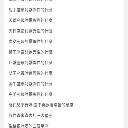
射手座最討厭異性的什麼
天蠍座最討厭異性的什麼
天秤座最討厭異性的什麼
處女座最討厭異性的什麼
獅子座最討厭異性的什麼
巨蟹座最討厭異性的什麼
雙子座最討厭異性的什麼
金牛座最討厭異性的什麼
白羊座最討厭異性的什麼
發訊息不行嗎 最不喜歡接電話的星座
個性直來直去的三大星座
性格很冷漠的三個星座