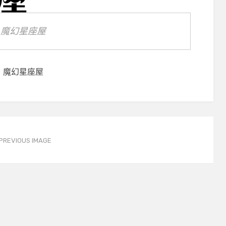
魔幻星座屋
魔幻星座屋
PREVIOUS IMAGE