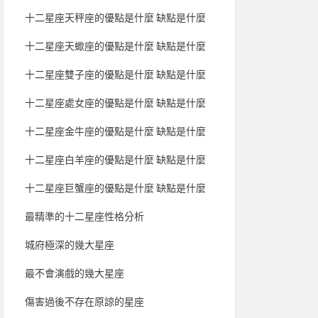
十二星座天秤座的優點是什麼 缺點是什麼
十二星座天蠍座的優點是什麼 缺點是什麼
十二星座雙子座的優點是什麼 缺點是什麼
十二星座處女座的優點是什麼 缺點是什麼
十二星座金牛座的優點是什麼 缺點是什麼
十二星座白羊座的優點是什麼 缺點是什麼
十二星座巨蟹座的優點是什麼 缺點是什麼
最精準的十二星座性格分析
城府極深的幾大星座
最不會演戲的幾大星座
傷害過後不存在原諒的星座