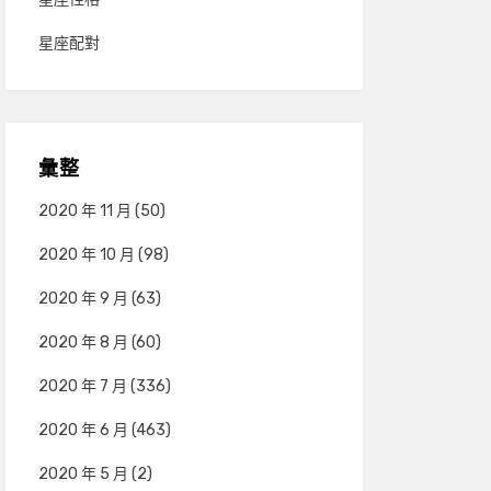
星座配對
彙整
2020 年 11 月
(50)
2020 年 10 月
(98)
2020 年 9 月
(63)
2020 年 8 月
(60)
2020 年 7 月
(336)
2020 年 6 月
(463)
2020 年 5 月
(2)