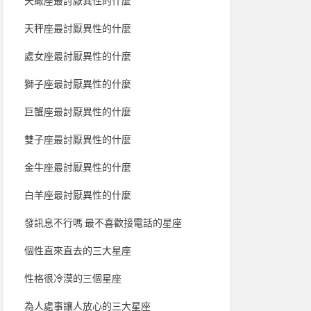
天蠍座最討厭異性的什麼
天秤座最討厭異性的什麼
處女座最討厭異性的什麼
獅子座最討厭異性的什麼
巨蟹座最討厭異性的什麼
雙子座最討厭異性的什麼
金牛座最討厭異性的什麼
白羊座最討厭異性的什麼
發訊息不行嗎 最不喜歡接電話的星座
個性直來直去的三大星座
性格很冷漠的三個星座
為人處事讓人放心的三大星座