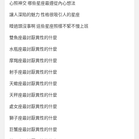
心照神交 哪些星座最遵從內心想法
讓人深陷的魅力 性格很吸引人的星座
睡過頭沒事啊 這些星座照樣不緊不慢上班
雙魚座最討厭異性的什麼
水瓶座最討厭異性的什麼
摩羯座最討厭異性的什麼
射手座最討厭異性的什麼
天蠍座最討厭異性的什麼
天秤座最討厭異性的什麼
處女座最討厭異性的什麼
獅子座最討厭異性的什麼
巨蟹座最討厭異性的什麼