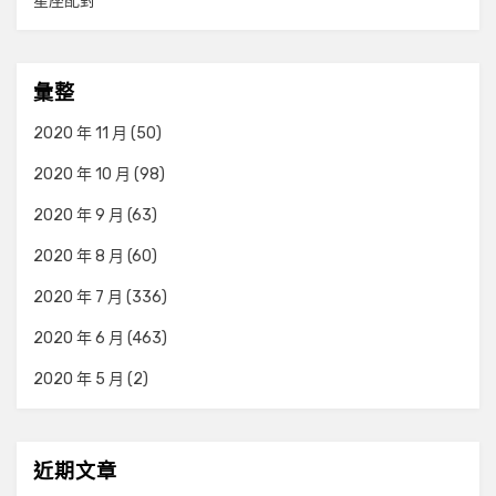
星座配對
彙整
2020 年 11 月
(50)
2020 年 10 月
(98)
2020 年 9 月
(63)
2020 年 8 月
(60)
2020 年 7 月
(336)
2020 年 6 月
(463)
2020 年 5 月
(2)
近期文章