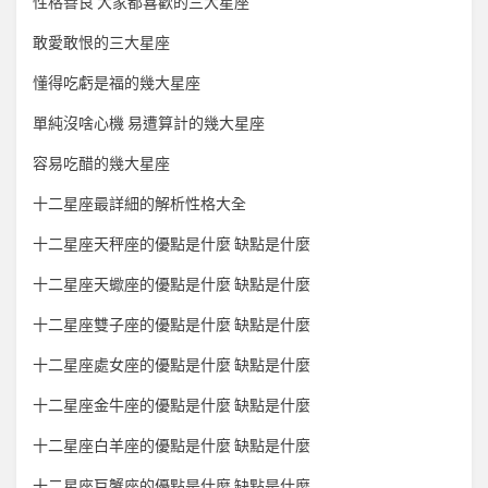
性格善良 大家都喜歡的三大星座
敢愛敢恨的三大星座
懂得吃虧是福的幾大星座
單純沒啥心機 易遭算計的幾大星座
容易吃醋的幾大星座
十二星座最詳細的解析性格大全
十二星座天秤座的優點是什麼 缺點是什麼
十二星座天蠍座的優點是什麼 缺點是什麼
十二星座雙子座的優點是什麼 缺點是什麼
十二星座處女座的優點是什麼 缺點是什麼
十二星座金牛座的優點是什麼 缺點是什麼
十二星座白羊座的優點是什麼 缺點是什麼
十二星座巨蟹座的優點是什麼 缺點是什麼