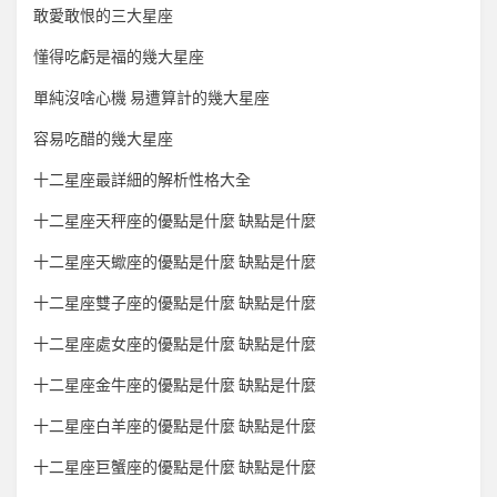
敢愛敢恨的三大星座
懂得吃虧是福的幾大星座
單純沒啥心機 易遭算計的幾大星座
容易吃醋的幾大星座
十二星座最詳細的解析性格大全
十二星座天秤座的優點是什麼 缺點是什麼
十二星座天蠍座的優點是什麼 缺點是什麼
十二星座雙子座的優點是什麼 缺點是什麼
十二星座處女座的優點是什麼 缺點是什麼
十二星座金牛座的優點是什麼 缺點是什麼
十二星座白羊座的優點是什麼 缺點是什麼
十二星座巨蟹座的優點是什麼 缺點是什麼