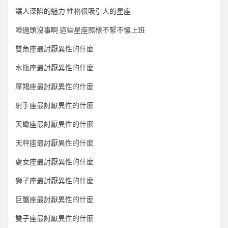
讓人深陷的魅力 性格很吸引人的星座
睡過頭沒事啊 這些星座照樣不緊不慢上班
雙魚座最討厭異性的什麼
水瓶座最討厭異性的什麼
摩羯座最討厭異性的什麼
射手座最討厭異性的什麼
天蠍座最討厭異性的什麼
天秤座最討厭異性的什麼
處女座最討厭異性的什麼
獅子座最討厭異性的什麼
巨蟹座最討厭異性的什麼
雙子座最討厭異性的什麼