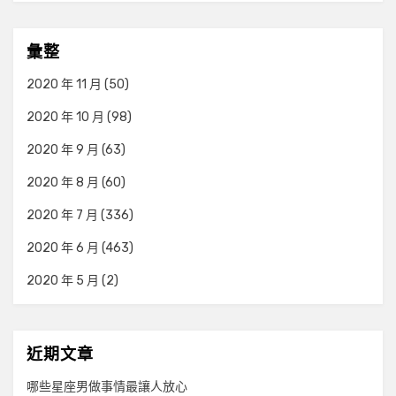
彙整
2020 年 11 月
(50)
2020 年 10 月
(98)
2020 年 9 月
(63)
2020 年 8 月
(60)
2020 年 7 月
(336)
2020 年 6 月
(463)
2020 年 5 月
(2)
近期文章
哪些星座男做事情最讓人放心