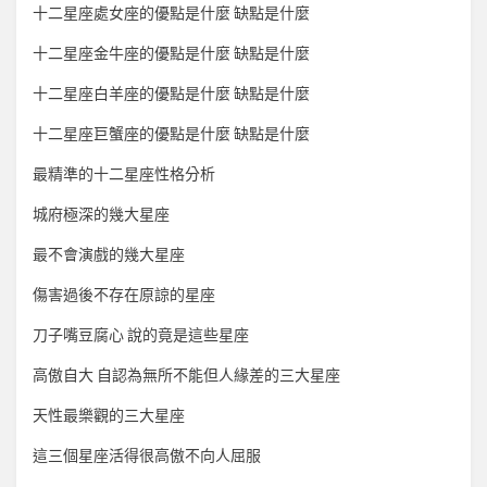
十二星座處女座的優點是什麼 缺點是什麼
十二星座金牛座的優點是什麼 缺點是什麼
十二星座白羊座的優點是什麼 缺點是什麼
十二星座巨蟹座的優點是什麼 缺點是什麼
最精準的十二星座性格分析
城府極深的幾大星座
最不會演戲的幾大星座
傷害過後不存在原諒的星座
刀子嘴豆腐心 說的竟是這些星座
高傲自大 自認為無所不能但人緣差的三大星座
天性最樂觀的三大星座
這三個星座活得很高傲不向人屈服