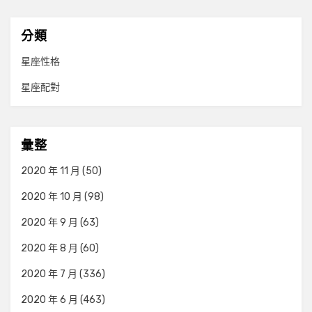
分類
星座性格
星座配對
彙整
2020 年 11 月
(50)
2020 年 10 月
(98)
2020 年 9 月
(63)
2020 年 8 月
(60)
2020 年 7 月
(336)
2020 年 6 月
(463)