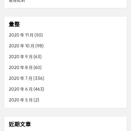
星座配對
彙整
2020 年 11 月
(50)
2020 年 10 月
(98)
2020 年 9 月
(63)
2020 年 8 月
(60)
2020 年 7 月
(336)
2020 年 6 月
(463)
2020 年 5 月
(2)
近期文章