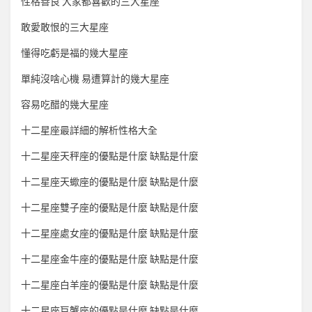
性格善良 大家都喜歡的三大星座
敢愛敢恨的三大星座
懂得吃虧是福的幾大星座
單純沒啥心機 易遭算計的幾大星座
容易吃醋的幾大星座
十二星座最詳細的解析性格大全
十二星座天秤座的優點是什麼 缺點是什麼
十二星座天蠍座的優點是什麼 缺點是什麼
十二星座雙子座的優點是什麼 缺點是什麼
十二星座處女座的優點是什麼 缺點是什麼
十二星座金牛座的優點是什麼 缺點是什麼
十二星座白羊座的優點是什麼 缺點是什麼
十二星座巨蟹座的優點是什麼 缺點是什麼