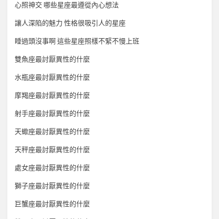
心照神交 哪些星座最遵從內心想法
讓人深陷的魅力 性格很吸引人的星座
睡過頭沒事啊 這些星座照樣不緊不慢上班
雙魚座最討厭異性的什麼
水瓶座最討厭異性的什麼
摩羯座最討厭異性的什麼
射手座最討厭異性的什麼
天蠍座最討厭異性的什麼
天秤座最討厭異性的什麼
處女座最討厭異性的什麼
獅子座最討厭異性的什麼
巨蟹座最討厭異性的什麼