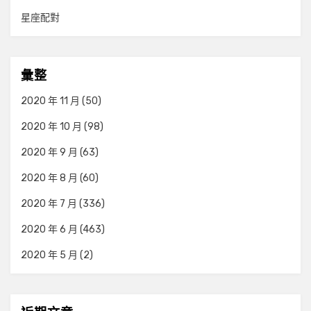
星座配對
彙整
2020 年 11 月
(50)
2020 年 10 月
(98)
2020 年 9 月
(63)
2020 年 8 月
(60)
2020 年 7 月
(336)
2020 年 6 月
(463)
2020 年 5 月
(2)