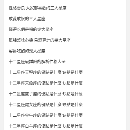
性格善良 大家都喜歡的三大星座
敢愛敢恨的三大星座
懂得吃虧是福的幾大星座
單純沒啥心機 易遭算計的幾大星座
容易吃醋的幾大星座
十二星座最詳細的解析性格大全
十二星座天秤座的優點是什麼 缺點是什麼
十二星座天蠍座的優點是什麼 缺點是什麼
十二星座雙子座的優點是什麼 缺點是什麼
十二星座處女座的優點是什麼 缺點是什麼
十二星座金牛座的優點是什麼 缺點是什麼
十二星座白羊座的優點是什麼 缺點是什麼