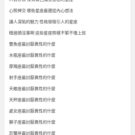
心照神交 哪些星座最遵從內心想法
讓人深陷的魅力 性格很吸引人的星座
睡過頭沒事啊 這些星座照樣不緊不慢上班
雙魚座最討厭異性的什麼
水瓶座最討厭異性的什麼
摩羯座最討厭異性的什麼
射手座最討厭異性的什麼
天蠍座最討厭異性的什麼
天秤座最討厭異性的什麼
處女座最討厭異性的什麼
獅子座最討厭異性的什麼
巨蟹座最討厭異性的什麼