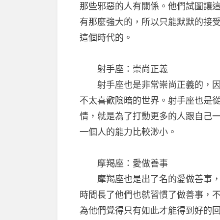
那些邪惡的人有關係。他們試圖讓
有那麼強大的，所以只能默默的接
這個時代的。
射手座：崇尚正義
射手座也是非常崇尚正義的，因為
不太喜歡陰暗的世界。射手座也是
情，就是為了打動更多的人跟自己
一個人的能力比較渺小。
摩羯座：愛做善事
摩羯座也是出了名的愛做善事，因
時間長了他們也就習慣了做善事，
為他們覺得只有如此才能得到好的