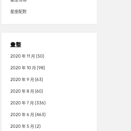
星座配對
彙整
2020 年 11 月
(50)
2020 年 10 月
(98)
2020 年 9 月
(63)
2020 年 8 月
(60)
2020 年 7 月
(336)
2020 年 6 月
(463)
2020 年 5 月
(2)