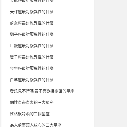
天蠍座最討厭異性的什麼
天秤座最討厭異性的什麼
處女座最討厭異性的什麼
獅子座最討厭異性的什麼
巨蟹座最討厭異性的什麼
雙子座最討厭異性的什麼
金牛座最討厭異性的什麼
白羊座最討厭異性的什麼
發訊息不行嗎 最不喜歡接電話的星座
個性直來直去的三大星座
性格很冷漠的三個星座
為人處事讓人放心的三大星座