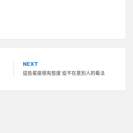
NEXT
這些星座很有態度 從不在意別人的看法