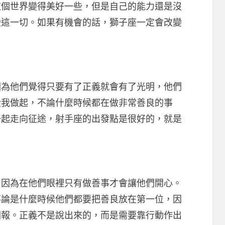
這個世界變得美好一些，但是自己的能力還是沒
受這一切。如果有機會的話，獅子座一定會改變
他們覺得只要有了正義就會有了光明，他們
從我做起，不論什麼時候都在做非常善良的事
一起走向征途，射手座的出發點是很好的，就是
為在他們眼裡只有做善事才會讓他們開心。
不論是什麼時候他們都要把善良放在第一位，因
回報。正義不是說出來的，而是需要靠行動作出