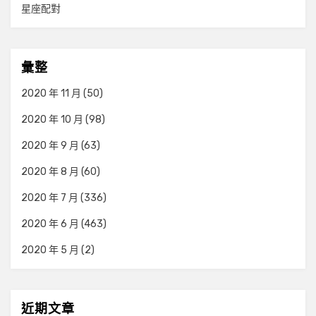
星座配對
彙整
2020 年 11 月
(50)
2020 年 10 月
(98)
2020 年 9 月
(63)
2020 年 8 月
(60)
2020 年 7 月
(336)
2020 年 6 月
(463)
2020 年 5 月
(2)
近期文章