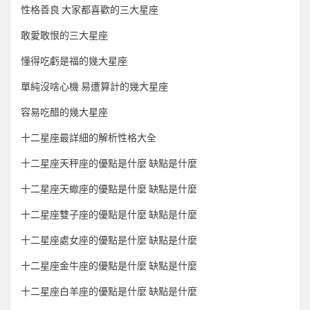
性格善良 大家都喜歡的三大星座
敢愛敢恨的三大星座
懂得吃虧是福的幾大星座
單純沒啥心機 易遭算計的幾大星座
容易吃醋的幾大星座
十二星座最詳細的解析性格大全
十二星座天秤座的優點是什麼 缺點是什麼
十二星座天蠍座的優點是什麼 缺點是什麼
十二星座雙子座的優點是什麼 缺點是什麼
十二星座處女座的優點是什麼 缺點是什麼
十二星座金牛座的優點是什麼 缺點是什麼
十二星座白羊座的優點是什麼 缺點是什麼