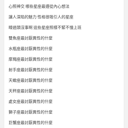
心照神交 哪些星座最遵從內心想法
讓人深陷的魅力 性格很吸引人的星座
睡過頭沒事啊 這些星座照樣不緊不慢上班
雙魚座最討厭異性的什麼
水瓶座最討厭異性的什麼
摩羯座最討厭異性的什麼
射手座最討厭異性的什麼
天蠍座最討厭異性的什麼
天秤座最討厭異性的什麼
處女座最討厭異性的什麼
獅子座最討厭異性的什麼
巨蟹座最討厭異性的什麼