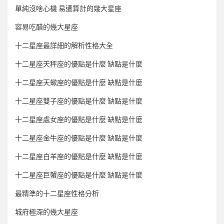
單純沒啥心機 易遭算計的幾大星座
容易吃醋的幾大星座
十二星座最詳細的解析性格大全
十二星座天秤座的優點是什麼 缺點是什麼
十二星座天蠍座的優點是什麼 缺點是什麼
十二星座雙子座的優點是什麼 缺點是什麼
十二星座處女座的優點是什麼 缺點是什麼
十二星座金牛座的優點是什麼 缺點是什麼
十二星座白羊座的優點是什麼 缺點是什麼
十二星座巨蟹座的優點是什麼 缺點是什麼
最精準的十二星座性格分析
城府極深的幾大星座