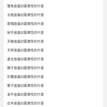
雙魚座最討厭異性的什麼
水瓶座最討厭異性的什麼
摩羯座最討厭異性的什麼
射手座最討厭異性的什麼
天蠍座最討厭異性的什麼
天秤座最討厭異性的什麼
處女座最討厭異性的什麼
獅子座最討厭異性的什麼
巨蟹座最討厭異性的什麼
雙子座最討厭異性的什麼
金牛座最討厭異性的什麼
白羊座最討厭異性的什麼