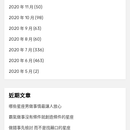
2020 年 11 月
(50)
2020 年 10 月
(98)
2020 年 9 月
(63)
2020 年 8 月
(60)
2020 年 7 月
(336)
2020 年 6 月
(463)
2020 年 5 月
(2)
近期文章
哪些星座男做事情最讓人放心
霸氣做事沒有條件就創造條件的星座
做錯事先檢討 而不是找藉口的星座