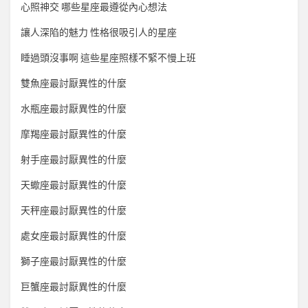
心照神交 哪些星座最遵從內心想法
讓人深陷的魅力 性格很吸引人的星座
睡過頭沒事啊 這些星座照樣不緊不慢上班
雙魚座最討厭異性的什麼
水瓶座最討厭異性的什麼
摩羯座最討厭異性的什麼
射手座最討厭異性的什麼
天蠍座最討厭異性的什麼
天秤座最討厭異性的什麼
處女座最討厭異性的什麼
獅子座最討厭異性的什麼
巨蟹座最討厭異性的什麼