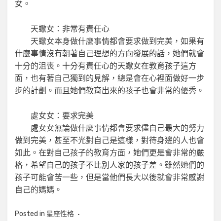
女。
天蠍女：非常有責任心
天蠍女本身做什麼事情都會要求做到完美，如果有
什麼事情沒有朝著自己理想的方向發展的話，她們就會
十分的沮喪。十分有責任心的天蠍女在教育孩子這方
面，也有著自己獨到的見解，總是會在心裡面做好一步
步的計劃。而且她們教育出來的孩子也會非常的優秀。
處女女：要求完美
處女女無論做什麼事情都會要求儘自己最大的努力
做到完美，甚至不光對自己是這樣，對待身邊的人也會
如此。在對自己孩子的教育方面，她們更是會非常的嚴
格，希望自己的孩子不比別人家的孩子差。雖然她們的
孩子可能會苦一些，但是當他們長大以後就會非常感謝
自己的媽媽。
Posted in
星座性格