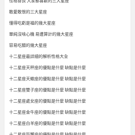
性格善良 大家都喜歡的三大星座
敢愛敢恨的三大星座
懂得吃虧是福的幾大星座
單純沒啥心機 易遭算計的幾大星座
容易吃醋的幾大星座
十二星座最詳細的解析性格大全
十二星座天秤座的優點是什麼 缺點是什麼
十二星座天蠍座的優點是什麼 缺點是什麼
十二星座雙子座的優點是什麼 缺點是什麼
十二星座處女座的優點是什麼 缺點是什麼
十二星座金牛座的優點是什麼 缺點是什麼
十二星座白羊座的優點是什麼 缺點是什麼
十二星座巨蟹座的優點是什麼 缺點是什麼