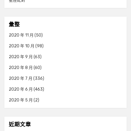
星座配對
彙整
2020 年 11 月
(50)
2020 年 10 月
(98)
2020 年 9 月
(63)
2020 年 8 月
(60)
2020 年 7 月
(336)
2020 年 6 月
(463)
2020 年 5 月
(2)
近期文章