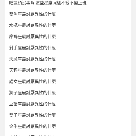
睡過頭沒事啊 這些星座照樣不緊不慢上班
雙魚座最討厭異性的什麼
水瓶座最討厭異性的什麼
摩羯座最討厭異性的什麼
射手座最討厭異性的什麼
天蠍座最討厭異性的什麼
天秤座最討厭異性的什麼
處女座最討厭異性的什麼
獅子座最討厭異性的什麼
巨蟹座最討厭異性的什麼
雙子座最討厭異性的什麼
金牛座最討厭異性的什麼