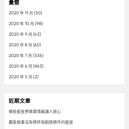
彙整
2020 年 11 月
(50)
2020 年 10 月
(98)
2020 年 9 月
(63)
2020 年 8 月
(60)
2020 年 7 月
(336)
2020 年 6 月
(463)
2020 年 5 月
(2)
近期文章
哪些星座男做事情最讓人放心
霸氣做事沒有條件就創造條件的星座