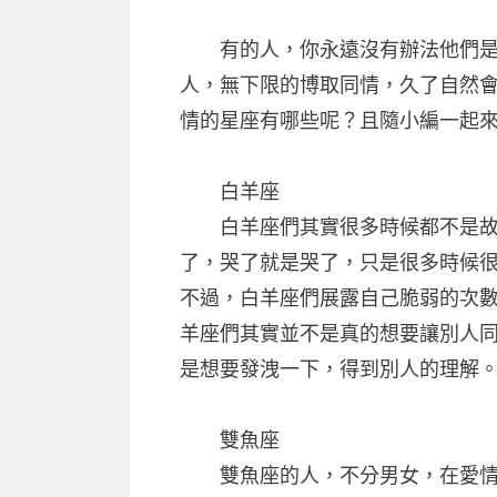
有的人，你永遠沒有辦法他們是
人，無下限的博取同情，久了自然
情的星座有哪些呢？且隨小編一起
白羊座
白羊座們其實很多時候都不是故意
了，哭了就是哭了，只是很多時候
不過，白羊座們展露自己脆弱的次
羊座們其實並不是真的想要讓別人
是想要發洩一下，得到別人的理解
雙魚座
雙魚座的人，不分男女，在愛情裡