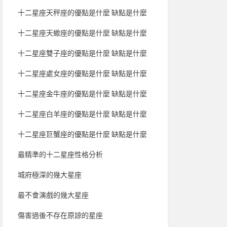
十二星座天秤座的優點是什麼 缺點是什麼
十二星座天蠍座的優點是什麼 缺點是什麼
十二星座雙子座的優點是什麼 缺點是什麼
十二星座處女座的優點是什麼 缺點是什麼
十二星座金牛座的優點是什麼 缺點是什麼
十二星座白羊座的優點是什麼 缺點是什麼
十二星座巨蟹座的優點是什麼 缺點是什麼
最精準的十二星座性格分析
城府極深的幾大星座
最不會演戲的幾大星座
傷害過後不存在原諒的星座