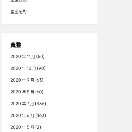
星座配對
彙整
2020 年 11 月
(50)
2020 年 10 月
(98)
2020 年 9 月
(63)
2020 年 8 月
(60)
2020 年 7 月
(336)
2020 年 6 月
(463)
2020 年 5 月
(2)