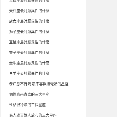
天蠍座最討厭異性的什麼
天秤座最討厭異性的什麼
處女座最討厭異性的什麼
獅子座最討厭異性的什麼
巨蟹座最討厭異性的什麼
雙子座最討厭異性的什麼
金牛座最討厭異性的什麼
白羊座最討厭異性的什麼
發訊息不行嗎 最不喜歡接電話的星座
個性直來直去的三大星座
性格很冷漠的三個星座
為人處事讓人放心的三大星座