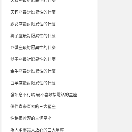
天蠍座最討厭異性的什麼
天秤座最討厭異性的什麼
處女座最討厭異性的什麼
獅子座最討厭異性的什麼
巨蟹座最討厭異性的什麼
雙子座最討厭異性的什麼
金牛座最討厭異性的什麼
白羊座最討厭異性的什麼
發訊息不行嗎 最不喜歡接電話的星座
個性直來直去的三大星座
性格很冷漠的三個星座
為人處事讓人放心的三大星座