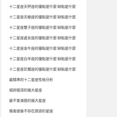
十二星座天秤座的優點是什麼 缺點是什麼
十二星座天蠍座的優點是什麼 缺點是什麼
十二星座雙子座的優點是什麼 缺點是什麼
十二星座處女座的優點是什麼 缺點是什麼
十二星座金牛座的優點是什麼 缺點是什麼
十二星座白羊座的優點是什麼 缺點是什麼
十二星座巨蟹座的優點是什麼 缺點是什麼
最精準的十二星座性格分析
城府極深的幾大星座
最不會演戲的幾大星座
傷害過後不存在原諒的星座