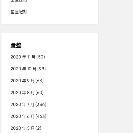
星座配對
彙整
2020 年 11 月
(50)
2020 年 10 月
(98)
2020 年 9 月
(63)
2020 年 8 月
(60)
2020 年 7 月
(336)
2020 年 6 月
(463)
2020 年 5 月
(2)