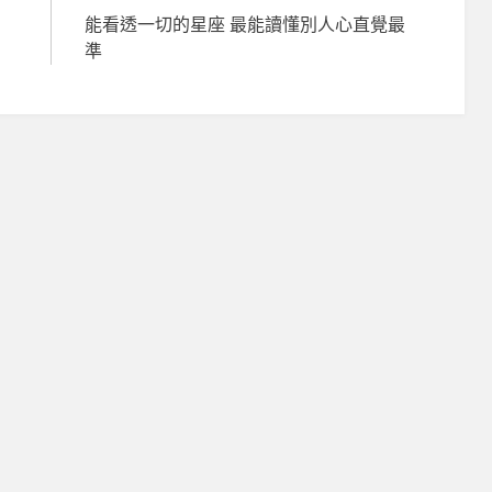
能看透一切的星座 最能讀懂別人心直覺最
準