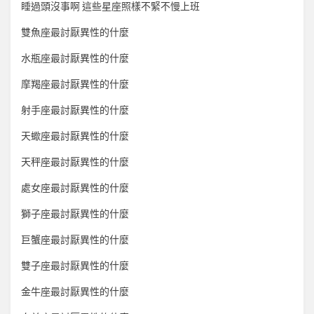
睡過頭沒事啊 這些星座照樣不緊不慢上班
雙魚座最討厭異性的什麼
水瓶座最討厭異性的什麼
摩羯座最討厭異性的什麼
射手座最討厭異性的什麼
天蠍座最討厭異性的什麼
天秤座最討厭異性的什麼
處女座最討厭異性的什麼
獅子座最討厭異性的什麼
巨蟹座最討厭異性的什麼
雙子座最討厭異性的什麼
金牛座最討厭異性的什麼