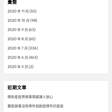
彙整
2020 年 11 月
(50)
2020 年 10 月
(98)
2020 年 9 月
(63)
2020 年 8 月
(60)
2020 年 7 月
(336)
2020 年 6 月
(463)
2020 年 5 月
(2)
近期文章
哪些星座男做事情最讓人放心
霸氣做事沒有條件就創造條件的星座