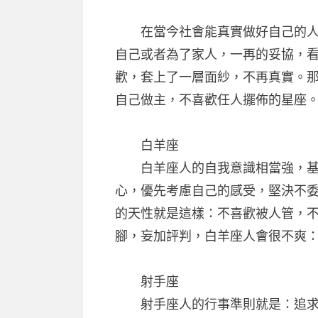
在當今社會能真實做好自己的人已
自己或者為了家人，一再的妥協，
歡，套上了一層面紗，不再真實。
自己做主，不喜歡任人擺佈的星座
白羊座
白羊座人的自我意識相當強，基
心，優先考慮自己的感受，堅決不
的天性就是這樣：不喜歡被人管，
腳，妄加評判，白羊座人會很不爽
射手座
射手座人的行事準則就是：追求自