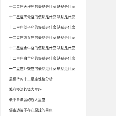
十二星座天秤座的優點是什麼 缺點是什麼
十二星座天蠍座的優點是什麼 缺點是什麼
十二星座雙子座的優點是什麼 缺點是什麼
十二星座處女座的優點是什麼 缺點是什麼
十二星座金牛座的優點是什麼 缺點是什麼
十二星座白羊座的優點是什麼 缺點是什麼
十二星座巨蟹座的優點是什麼 缺點是什麼
最精準的十二星座性格分析
城府極深的幾大星座
最不會演戲的幾大星座
傷害過後不存在原諒的星座