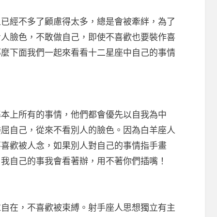
經不多了顧慮得太多，總是會被牽絆，為了
看人臉色，不敢做自己，即使不喜歡也要裝作喜
那麼下面我們一起來看看十二星座中自己的事情
。
本上所有的事情，他們都會優先以自我為中
委屈自己，從來不看別人的臉色。因為白羊座人
不喜歡被人念，如果別人對自己的事情指手畫
：我自己的事我會看著辦，用不著你們插嘴！
在，不喜歡被束縛。射手座人思想獨立有主