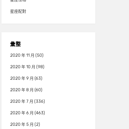
星座配對
彙整
2020 年 11 月
(50)
2020 年 10 月
(98)
2020 年 9 月
(63)
2020 年 8 月
(60)
2020 年 7 月
(336)
2020 年 6 月
(463)
2020 年 5 月
(2)