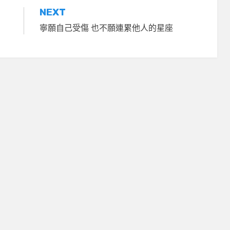
NEXT
寧願自己受傷 也不願連累他人的星座