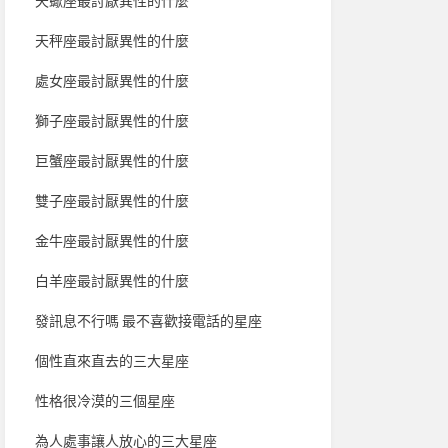
天蠍座最討厭異性的什麼
天秤座最討厭異性的什麼
處女座最討厭異性的什麼
獅子座最討厭異性的什麼
巨蟹座最討厭異性的什麼
雙子座最討厭異性的什麼
金牛座最討厭異性的什麼
白羊座最討厭異性的什麼
發訊息不行嗎 最不喜歡接電話的星座
個性直來直去的三大星座
性格很冷漠的三個星座
為人處事讓人放心的三大星座