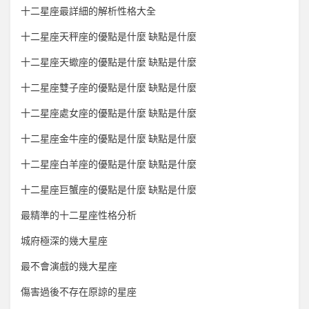
十二星座最詳細的解析性格大全
十二星座天秤座的優點是什麼 缺點是什麼
十二星座天蠍座的優點是什麼 缺點是什麼
十二星座雙子座的優點是什麼 缺點是什麼
十二星座處女座的優點是什麼 缺點是什麼
十二星座金牛座的優點是什麼 缺點是什麼
十二星座白羊座的優點是什麼 缺點是什麼
十二星座巨蟹座的優點是什麼 缺點是什麼
最精準的十二星座性格分析
城府極深的幾大星座
最不會演戲的幾大星座
傷害過後不存在原諒的星座