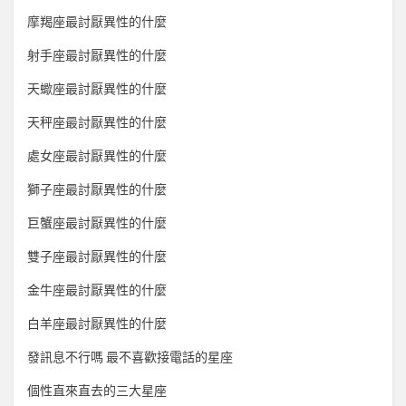
摩羯座最討厭異性的什麼
射手座最討厭異性的什麼
天蠍座最討厭異性的什麼
天秤座最討厭異性的什麼
處女座最討厭異性的什麼
獅子座最討厭異性的什麼
巨蟹座最討厭異性的什麼
雙子座最討厭異性的什麼
金牛座最討厭異性的什麼
白羊座最討厭異性的什麼
發訊息不行嗎 最不喜歡接電話的星座
個性直來直去的三大星座