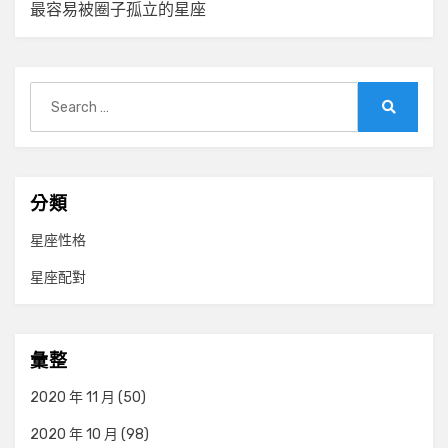
覽
最容易被圈子孤立的星座
Search
for:
Search
分類
星座性格
星座配對
彙整
2020 年 11 月
(50)
2020 年 10 月
(98)