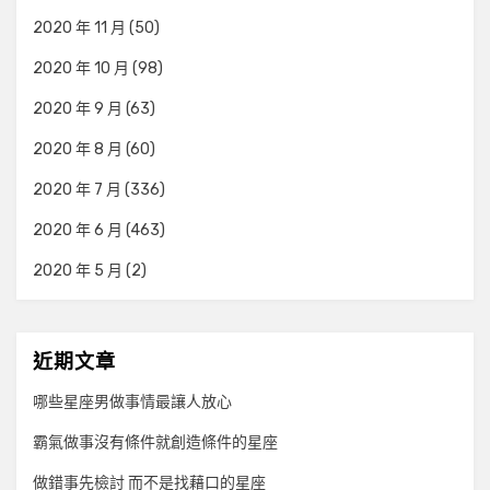
2020 年 11 月
(50)
2020 年 10 月
(98)
2020 年 9 月
(63)
2020 年 8 月
(60)
2020 年 7 月
(336)
2020 年 6 月
(463)
2020 年 5 月
(2)
近期文章
哪些星座男做事情最讓人放心
霸氣做事沒有條件就創造條件的星座
做錯事先檢討 而不是找藉口的星座