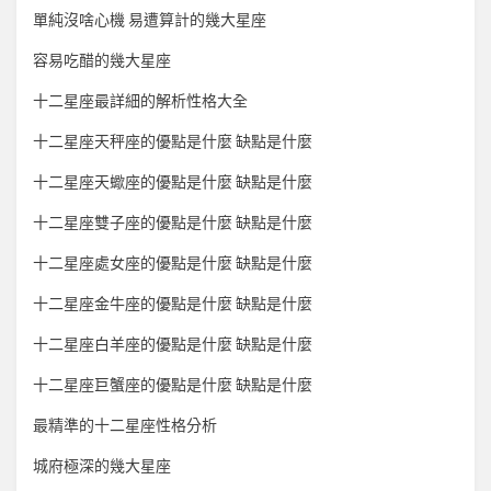
單純沒啥心機 易遭算計的幾大星座
容易吃醋的幾大星座
十二星座最詳細的解析性格大全
十二星座天秤座的優點是什麼 缺點是什麼
十二星座天蠍座的優點是什麼 缺點是什麼
十二星座雙子座的優點是什麼 缺點是什麼
十二星座處女座的優點是什麼 缺點是什麼
十二星座金牛座的優點是什麼 缺點是什麼
十二星座白羊座的優點是什麼 缺點是什麼
十二星座巨蟹座的優點是什麼 缺點是什麼
最精準的十二星座性格分析
城府極深的幾大星座