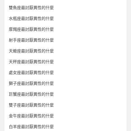
雙魚座最討厭異性的什麼
水瓶座最討厭異性的什麼
摩羯座最討厭異性的什麼
射手座最討厭異性的什麼
天蠍座最討厭異性的什麼
天秤座最討厭異性的什麼
處女座最討厭異性的什麼
獅子座最討厭異性的什麼
巨蟹座最討厭異性的什麼
雙子座最討厭異性的什麼
金牛座最討厭異性的什麼
白羊座最討厭異性的什麼