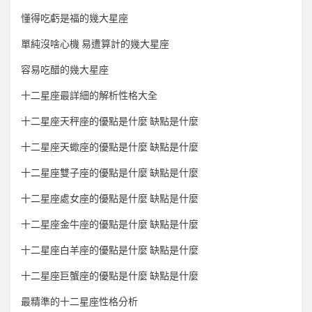
懂得吃虧是福的幾大星座
單純沒啥心機 易遭算計的幾大星座
容易吃醋的幾大星座
十二星座最詳細的解析性格大全
十二星座天秤座的優點是什麼 缺點是什麼
十二星座天蠍座的優點是什麼 缺點是什麼
十二星座雙子座的優點是什麼 缺點是什麼
十二星座處女座的優點是什麼 缺點是什麼
十二星座金牛座的優點是什麼 缺點是什麼
十二星座白羊座的優點是什麼 缺點是什麼
十二星座巨蟹座的優點是什麼 缺點是什麼
最精準的十二星座性格分析