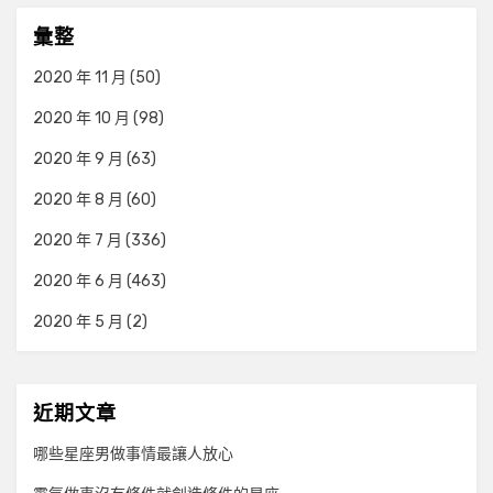
彙整
2020 年 11 月
(50)
2020 年 10 月
(98)
2020 年 9 月
(63)
2020 年 8 月
(60)
2020 年 7 月
(336)
2020 年 6 月
(463)
2020 年 5 月
(2)
近期文章
哪些星座男做事情最讓人放心