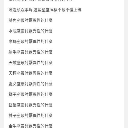
睡過頭沒事啊 這些星座照樣不緊不慢上班
雙魚座最討厭異性的什麼
水瓶座最討厭異性的什麼
摩羯座最討厭異性的什麼
射手座最討厭異性的什麼
天蠍座最討厭異性的什麼
天秤座最討厭異性的什麼
處女座最討厭異性的什麼
獅子座最討厭異性的什麼
巨蟹座最討厭異性的什麼
雙子座最討厭異性的什麼
金牛座最討厭異性的什麼