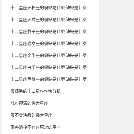
十二星座天秤座的優點是什麼 缺點是什麼
十二星座天蠍座的優點是什麼 缺點是什麼
十二星座雙子座的優點是什麼 缺點是什麼
十二星座處女座的優點是什麼 缺點是什麼
十二星座金牛座的優點是什麼 缺點是什麼
十二星座白羊座的優點是什麼 缺點是什麼
十二星座巨蟹座的優點是什麼 缺點是什麼
最精準的十二星座性格分析
城府極深的幾大星座
最不會演戲的幾大星座
傷害過後不存在原諒的星座