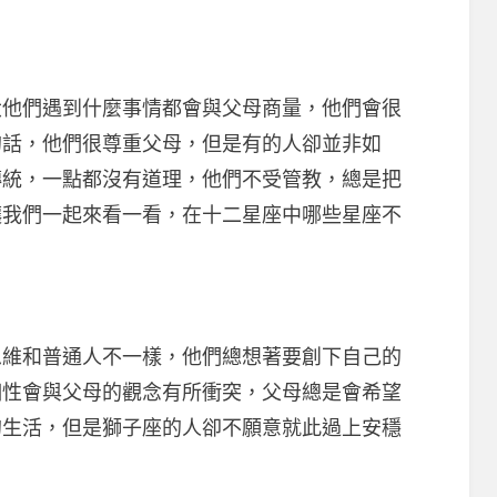
們遇到什麼事情都會與父母商量，他們會很
的話，他們很尊重父母，但是有的人卻並非如
傳統，一點都沒有道理，他們不受管教，總是把
讓我們一起來看一看，在十二星座中哪些星座不
和普通人不一樣，他們總想著要創下自己的
個性會與父母的觀念有所衝突，父母總是會希望
的生活，但是獅子座的人卻不願意就此過上安穩