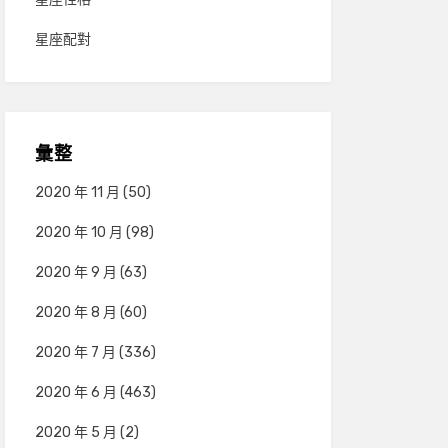
星座配對
彙整
2020 年 11 月
(50)
2020 年 10 月
(98)
2020 年 9 月
(63)
2020 年 8 月
(60)
2020 年 7 月
(336)
2020 年 6 月
(463)
2020 年 5 月
(2)