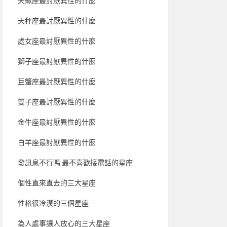
天蠍座最討厭異性的什麼
天秤座最討厭異性的什麼
處女座最討厭異性的什麼
獅子座最討厭異性的什麼
巨蟹座最討厭異性的什麼
雙子座最討厭異性的什麼
金牛座最討厭異性的什麼
白羊座最討厭異性的什麼
發訊息不行嗎 最不喜歡接電話的星座
個性直來直去的三大星座
性格很冷漠的三個星座
為人處事讓人放心的三大星座