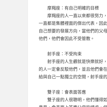
摩羯座：有自己明確的目標
摩羯座的人一直以來都很努力，無
一直都是集體裡面的傑出代表，因
自己想要的發展方向，當他們的父
他們，他們會因此不受管教。
射手座：不受拘束
射手座的人生觀就是快樂就好，假
的人一定會反駁他們，並且他們會
給與自己一點獨立的空間，射手座
雙子座：會表面答應
雙子座的人很聰明，他們懂得如何