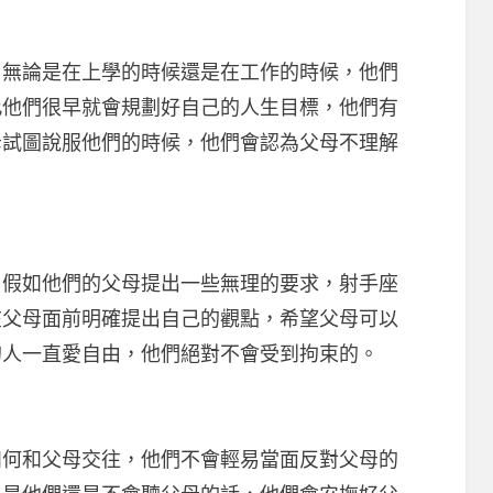
論是在上學的時候還是在工作的時候，他們
此他們很早就會規劃好自己的人生目標，他們有
母試圖說服他們的時候，他們會認為父母不理解
如他們的父母提出一些無理的要求，射手座
在父母面前明確提出自己的觀點，希望父母可以
的人一直愛自由，他們絕對不會受到拘束的。
和父母交往，他們不會輕易當面反對父母的