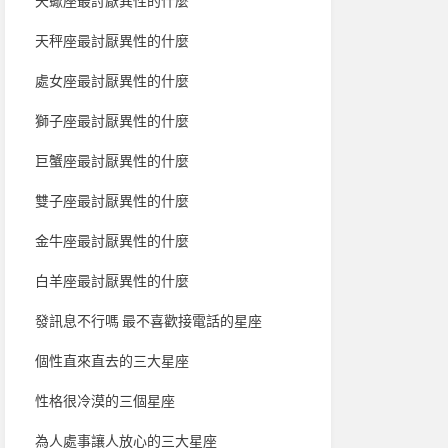
天蠍座最討厭異性的什麼
天秤座最討厭異性的什麼
處女座最討厭異性的什麼
獅子座最討厭異性的什麼
巨蟹座最討厭異性的什麼
雙子座最討厭異性的什麼
金牛座最討厭異性的什麼
白羊座最討厭異性的什麼
發訊息不行嗎 最不喜歡接電話的星座
個性直來直去的三大星座
性格很冷漠的三個星座
為人處事讓人放心的三大星座