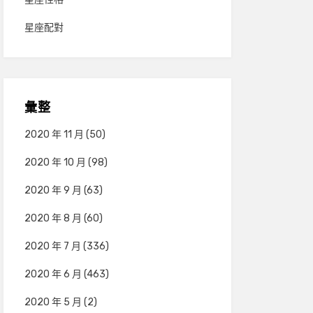
星座配對
彙整
2020 年 11 月
(50)
2020 年 10 月
(98)
2020 年 9 月
(63)
2020 年 8 月
(60)
2020 年 7 月
(336)
2020 年 6 月
(463)
2020 年 5 月
(2)