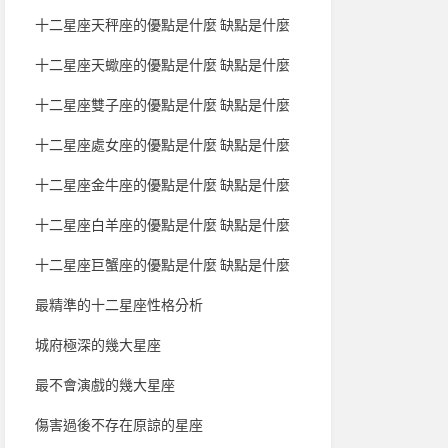
十二星座天秤座的優點是什麼 缺點是什麼
十二星座天蠍座的優點是什麼 缺點是什麼
十二星座雙子座的優點是什麼 缺點是什麼
十二星座處女座的優點是什麼 缺點是什麼
十二星座金牛座的優點是什麼 缺點是什麼
十二星座白羊座的優點是什麼 缺點是什麼
十二星座巨蟹座的優點是什麼 缺點是什麼
最精準的十二星座性格分析
城府極深的幾大星座
最不會演戲的幾大星座
傷害過後不存在原諒的星座