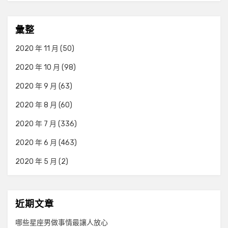
彙整
2020 年 11 月
(50)
2020 年 10 月
(98)
2020 年 9 月
(63)
2020 年 8 月
(60)
2020 年 7 月
(336)
2020 年 6 月
(463)
2020 年 5 月
(2)
近期文章
哪些星座男做事情最讓人放心