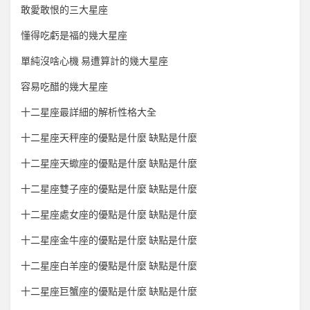
敢愛敢恨的三大星座
懂得吃虧是福的幾大星座
單純沒啥心機 易遭算計的幾大星座
容易吃醋的幾大星座
十二星座最詳細的解析性格大全
十二星座天秤座的優點是什麼 缺點是什麼
十二星座天蠍座的優點是什麼 缺點是什麼
十二星座雙子座的優點是什麼 缺點是什麼
十二星座處女座的優點是什麼 缺點是什麼
十二星座金牛座的優點是什麼 缺點是什麼
十二星座白羊座的優點是什麼 缺點是什麼
十二星座巨蟹座的優點是什麼 缺點是什麼