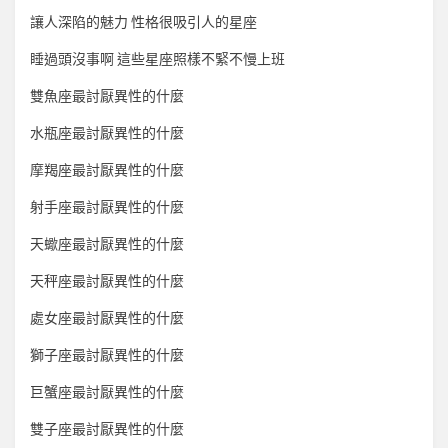
讓人深陷的魅力 性格很吸引人的星座
睡過頭沒事啊 這些星座照樣不緊不慢上班
雙魚座最討厭異性的什麼
水瓶座最討厭異性的什麼
摩羯座最討厭異性的什麼
射手座最討厭異性的什麼
天蠍座最討厭異性的什麼
天秤座最討厭異性的什麼
處女座最討厭異性的什麼
獅子座最討厭異性的什麼
巨蟹座最討厭異性的什麼
雙子座最討厭異性的什麼