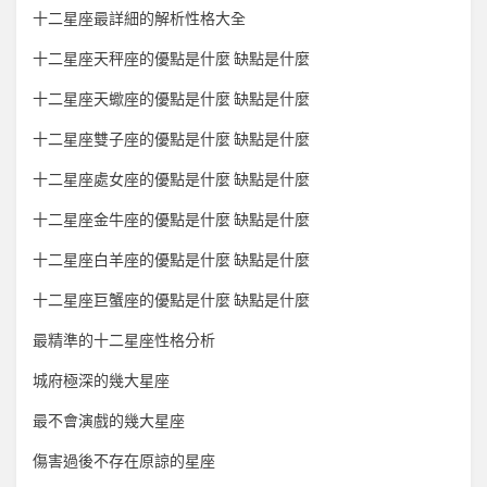
十二星座最詳細的解析性格大全
十二星座天秤座的優點是什麼 缺點是什麼
十二星座天蠍座的優點是什麼 缺點是什麼
十二星座雙子座的優點是什麼 缺點是什麼
十二星座處女座的優點是什麼 缺點是什麼
十二星座金牛座的優點是什麼 缺點是什麼
十二星座白羊座的優點是什麼 缺點是什麼
十二星座巨蟹座的優點是什麼 缺點是什麼
最精準的十二星座性格分析
城府極深的幾大星座
最不會演戲的幾大星座
傷害過後不存在原諒的星座