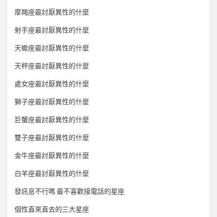
摩羯座最討厭異性的什麼
射手座最討厭異性的什麼
天蠍座最討厭異性的什麼
天秤座最討厭異性的什麼
處女座最討厭異性的什麼
獅子座最討厭異性的什麼
巨蟹座最討厭異性的什麼
雙子座最討厭異性的什麼
金牛座最討厭異性的什麼
白羊座最討厭異性的什麼
發訊息不行嗎 最不喜歡接電話的星座
個性直來直去的三大星座