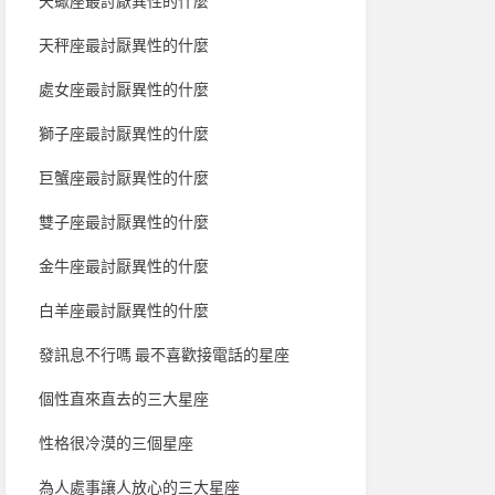
天蠍座最討厭異性的什麼
天秤座最討厭異性的什麼
處女座最討厭異性的什麼
獅子座最討厭異性的什麼
巨蟹座最討厭異性的什麼
雙子座最討厭異性的什麼
金牛座最討厭異性的什麼
白羊座最討厭異性的什麼
發訊息不行嗎 最不喜歡接電話的星座
個性直來直去的三大星座
性格很冷漠的三個星座
為人處事讓人放心的三大星座