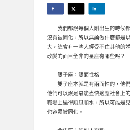
我們都說每個人剛出生的時候都是
沒有被同化，所以無論做什麼都是
大，總會有一些人經受不住其他的
改變的面目全非的星座有哪些呢？
雙子座：雙面性格
雙子座本就是有兩面性的，他們一
他們可以說是最能盡快適應社會上
職場上過得順風順水，所以可能是
也容易被同化。