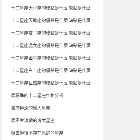
十二星座天秤座的優點是什麼 缺點是什麼
十二星座天蠍座的優點是什麼 缺點是什麼
十二星座雙子座的優點是什麼 缺點是什麼
十二星座處女座的優點是什麼 缺點是什麼
十二星座金牛座的優點是什麼 缺點是什麼
十二星座白羊座的優點是什麼 缺點是什麼
十二星座巨蟹座的優點是什麼 缺點是什麼
最精準的十二星座性格分析
城府極深的幾大星座
最不會演戲的幾大星座
傷害過後不存在原諒的星座