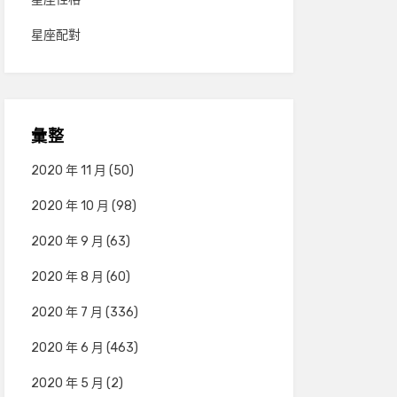
星座配對
彙整
2020 年 11 月
(50)
2020 年 10 月
(98)
2020 年 9 月
(63)
2020 年 8 月
(60)
2020 年 7 月
(336)
2020 年 6 月
(463)
2020 年 5 月
(2)