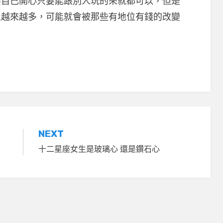
要自己開心只要能跟別人玩的來就都可以，但是
人越來越多，可能就會被那些有地位有錢的改變
NEXT
十二星座女生是玻璃心 還是鑽石心