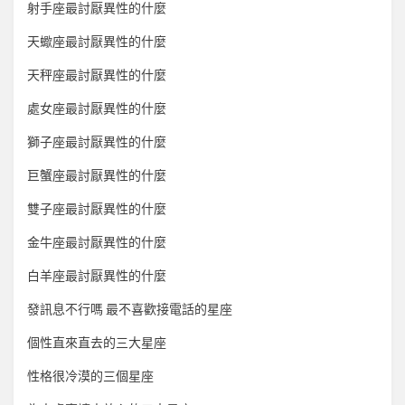
射手座最討厭異性的什麼
天蠍座最討厭異性的什麼
天秤座最討厭異性的什麼
處女座最討厭異性的什麼
獅子座最討厭異性的什麼
巨蟹座最討厭異性的什麼
雙子座最討厭異性的什麼
金牛座最討厭異性的什麼
白羊座最討厭異性的什麼
發訊息不行嗎 最不喜歡接電話的星座
個性直來直去的三大星座
性格很冷漠的三個星座