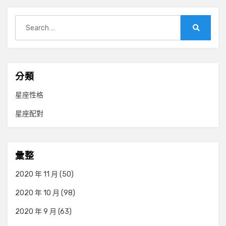
Search
for:
Search
分類
星座性格
星座配對
彙整
2020 年 11 月
(50)
2020 年 10 月
(98)
2020 年 9 月
(63)