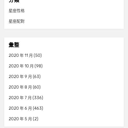
分類
星座性格
星座配對
彙整
2020 年 11 月
(50)
2020 年 10 月
(98)
2020 年 9 月
(63)
2020 年 8 月
(60)
2020 年 7 月
(336)
2020 年 6 月
(463)
2020 年 5 月
(2)