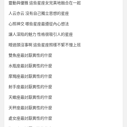
靈動與優雅 這些星座女完美地融合在一起
人云亦云 沒有自己獨立思想的星座
心照神交 哪些星座最遵從內心想法
讓人深陷的魅力 性格很吸引人的星座
睡過頭沒事啊 這些星座照樣不緊不慢上班
雙魚座最討厭異性的什麼
水瓶座最討厭異性的什麼
摩羯座最討厭異性的什麼
射手座最討厭異性的什麼
天蠍座最討厭異性的什麼
天秤座最討厭異性的什麼
處女座最討厭異性的什麼