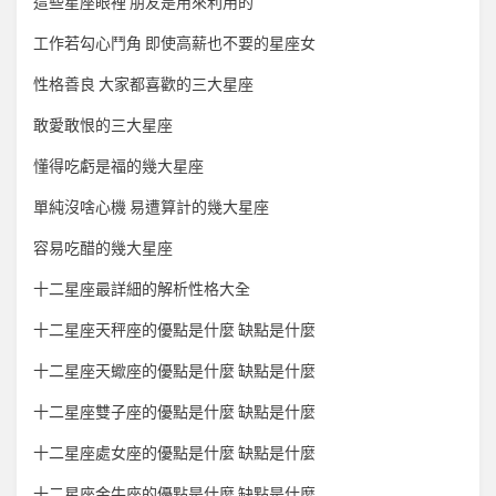
這些星座眼裡 朋友是用來利用的
工作若勾心鬥角 即使高薪也不要的星座女
性格善良 大家都喜歡的三大星座
敢愛敢恨的三大星座
懂得吃虧是福的幾大星座
單純沒啥心機 易遭算計的幾大星座
容易吃醋的幾大星座
十二星座最詳細的解析性格大全
十二星座天秤座的優點是什麼 缺點是什麼
十二星座天蠍座的優點是什麼 缺點是什麼
十二星座雙子座的優點是什麼 缺點是什麼
十二星座處女座的優點是什麼 缺點是什麼
十二星座金牛座的優點是什麼 缺點是什麼