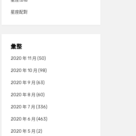
星座配對
彙整
2020 年 11 月
(50)
2020 年 10 月
(98)
2020 年 9 月
(63)
2020 年 8 月
(60)
2020 年 7 月
(336)
2020 年 6 月
(463)
2020 年 5 月
(2)