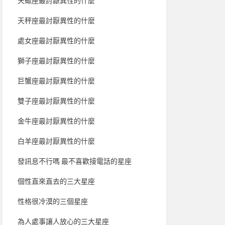
天蠍座最討厭異性的什麼
天秤座最討厭異性的什麼
處女座最討厭異性的什麼
獅子座最討厭異性的什麼
巨蟹座最討厭異性的什麼
雙子座最討厭異性的什麼
金牛座最討厭異性的什麼
白羊座最討厭異性的什麼
發訊息不行嗎 最不喜歡接電話的星座
個性直來直去的三大星座
性格很冷漠的三個星座
為人處事讓人放心的三大星座