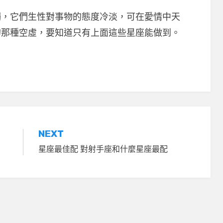
它們生性對事物的態度冷淡，可在愛情中天
的那種空虛，要知道只有上面這些星座能做到。
NEXT
星座最佳配 對射手座和什麼星座最配