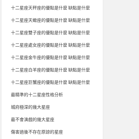
十二星座天秤座的優點是什麼 缺點是什麼
十二星座天蠍座的優點是什麼 缺點是什麼
十二星座雙子座的優點是什麼 缺點是什麼
十二星座處女座的優點是什麼 缺點是什麼
十二星座金牛座的優點是什麼 缺點是什麼
十二星座白羊座的優點是什麼 缺點是什麼
十二星座巨蟹座的優點是什麼 缺點是什麼
最精準的十二星座性格分析
城府極深的幾大星座
最不會演戲的幾大星座
傷害過後不存在原諒的星座