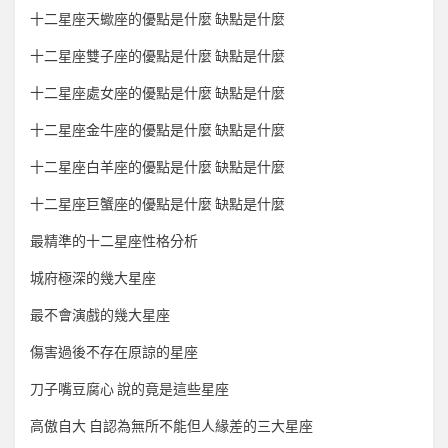
十二星座天蠍座的優點是什麼 缺點是什麼
十二星座雙子座的優點是什麼 缺點是什麼
十二星座處女座的優點是什麼 缺點是什麼
十二星座金牛座的優點是什麼 缺點是什麼
十二星座白羊座的優點是什麼 缺點是什麼
十二星座巨蟹座的優點是什麼 缺點是什麼
最精準的十二星座性格分析
城府極深的幾大星座
最不會演戲的幾大星座
傷害過後不存在原諒的星座
刀子嘴豆腐心 說的竟是這些星座
高傲自大 自認為無所不能但人緣差的三大星座