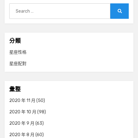
Search
for:
Search
分類
星座性格
星座配對
彙整
2020 年 11 月
(50)
2020 年 10 月
(98)
2020 年 9 月
(63)
2020 年 8 月
(60)