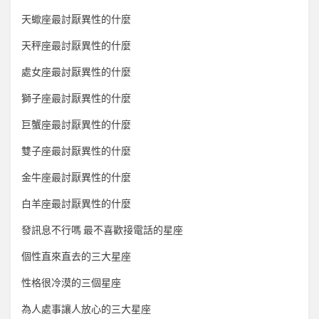
天蠍座最討厭異性的什麼
天秤座最討厭異性的什麼
處女座最討厭異性的什麼
獅子座最討厭異性的什麼
巨蟹座最討厭異性的什麼
雙子座最討厭異性的什麼
金牛座最討厭異性的什麼
白羊座最討厭異性的什麼
發訊息不行嗎 最不喜歡接電話的星座
個性直來直去的三大星座
性格很冷漠的三個星座
為人處事讓人放心的三大星座