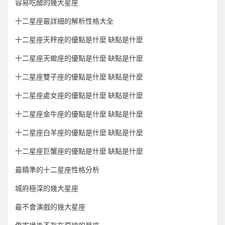
容易吃醋的幾大星座
十二星座最詳細的解析性格大全
十二星座天秤座的優點是什麼 缺點是什麼
十二星座天蠍座的優點是什麼 缺點是什麼
十二星座雙子座的優點是什麼 缺點是什麼
十二星座處女座的優點是什麼 缺點是什麼
十二星座金牛座的優點是什麼 缺點是什麼
十二星座白羊座的優點是什麼 缺點是什麼
十二星座巨蟹座的優點是什麼 缺點是什麼
最精準的十二星座性格分析
城府極深的幾大星座
最不會演戲的幾大星座