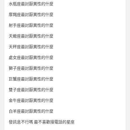
水瓶座最討厭異性的什麼
摩羯座最討厭異性的什麼
射手座最討厭異性的什麼
天蠍座最討厭異性的什麼
天秤座最討厭異性的什麼
處女座最討厭異性的什麼
獅子座最討厭異性的什麼
巨蟹座最討厭異性的什麼
雙子座最討厭異性的什麼
金牛座最討厭異性的什麼
白羊座最討厭異性的什麼
發訊息不行嗎 最不喜歡接電話的星座