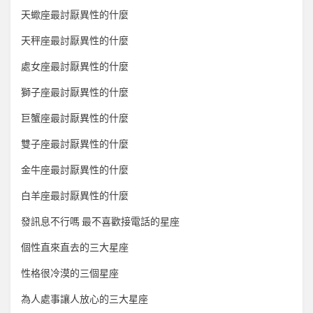
天蠍座最討厭異性的什麼
天秤座最討厭異性的什麼
處女座最討厭異性的什麼
獅子座最討厭異性的什麼
巨蟹座最討厭異性的什麼
雙子座最討厭異性的什麼
金牛座最討厭異性的什麼
白羊座最討厭異性的什麼
發訊息不行嗎 最不喜歡接電話的星座
個性直來直去的三大星座
性格很冷漠的三個星座
為人處事讓人放心的三大星座