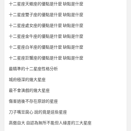
十二星座天蠍座的優點是什麼 缺點是什麼
十二星座雙子座的優點是什麼 缺點是什麼
十二星座處女座的優點是什麼 缺點是什麼
十二星座金牛座的優點是什麼 缺點是什麼
十二星座白羊座的優點是什麼 缺點是什麼
十二星座巨蟹座的優點是什麼 缺點是什麼
最精準的十二星座性格分析
城府極深的幾大星座
最不會演戲的幾大星座
傷害過後不存在原諒的星座
刀子嘴豆腐心 說的竟是這些星座
高傲自大 自認為無所不能但人緣差的三大星座