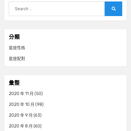
Search
for:
Search
分類
星座性格
星座配對
彙整
2020 年 11 月
(50)
2020 年 10 月
(98)
2020 年 9 月
(63)
2020 年 8 月
(60)