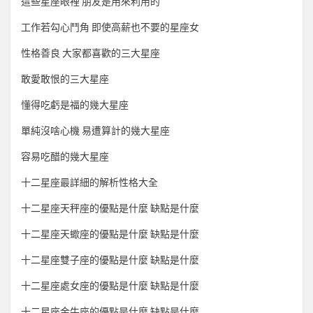
這些星座眼裡 朋友是用來利用的
工作若勾心鬥角 即使高薪也不要的星座女
性格善良 大家都喜歡的三大星座
敢愛敢恨的三大星座
懂得吃虧是福的幾大星座
單純沒啥心機 易遭算計的幾大星座
容易吃醋的幾大星座
十二星座最詳細的解析性格大全
十二星座天秤座的優點是什麼 缺點是什麼
十二星座天蠍座的優點是什麼 缺點是什麼
十二星座雙子座的優點是什麼 缺點是什麼
十二星座處女座的優點是什麼 缺點是什麼
十二星座金牛座的優點是什麼 缺點是什麼