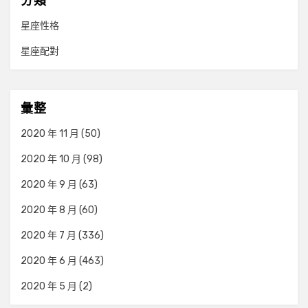
分類
星座性格
星座配對
彙整
2020 年 11 月
(50)
2020 年 10 月
(98)
2020 年 9 月
(63)
2020 年 8 月
(60)
2020 年 7 月
(336)
2020 年 6 月
(463)
2020 年 5 月
(2)