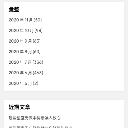
彙整
2020 年 11 月
(50)
2020 年 10 月
(98)
2020 年 9 月
(63)
2020 年 8 月
(60)
2020 年 7 月
(336)
2020 年 6 月
(463)
2020 年 5 月
(2)
近期文章
哪些星座男做事情最讓人放心