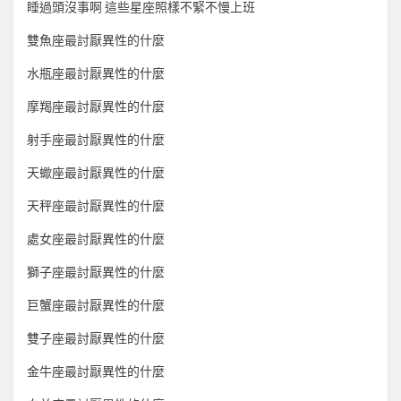
睡過頭沒事啊 這些星座照樣不緊不慢上班
雙魚座最討厭異性的什麼
水瓶座最討厭異性的什麼
摩羯座最討厭異性的什麼
射手座最討厭異性的什麼
天蠍座最討厭異性的什麼
天秤座最討厭異性的什麼
處女座最討厭異性的什麼
獅子座最討厭異性的什麼
巨蟹座最討厭異性的什麼
雙子座最討厭異性的什麼
金牛座最討厭異性的什麼