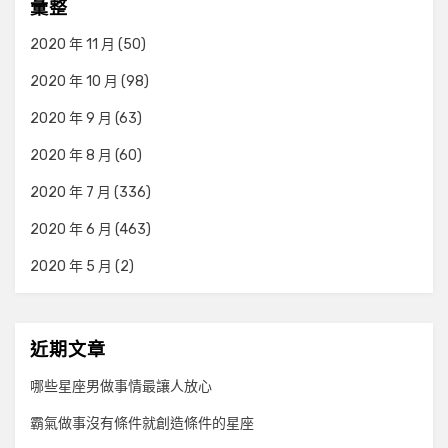
彙整
2020 年 11 月
(50)
2020 年 10 月
(98)
2020 年 9 月
(63)
2020 年 8 月
(60)
2020 年 7 月
(336)
2020 年 6 月
(463)
2020 年 5 月
(2)
近期文章
哪些星座男做事情最讓人放心
霸氣做事沒有條件就創造條件的星座