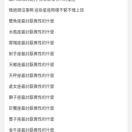
睡過頭沒事啊 這些星座照樣不緊不慢上班
雙魚座最討厭異性的什麼
水瓶座最討厭異性的什麼
摩羯座最討厭異性的什麼
射手座最討厭異性的什麼
天蠍座最討厭異性的什麼
天秤座最討厭異性的什麼
處女座最討厭異性的什麼
獅子座最討厭異性的什麼
巨蟹座最討厭異性的什麼
雙子座最討厭異性的什麼
金牛座最討厭異性的什麼