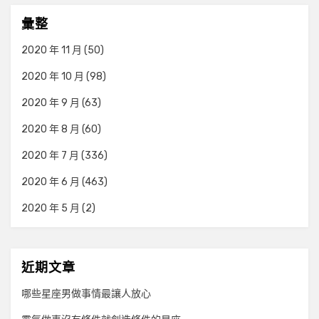
彙整
2020 年 11 月
(50)
2020 年 10 月
(98)
2020 年 9 月
(63)
2020 年 8 月
(60)
2020 年 7 月
(336)
2020 年 6 月
(463)
2020 年 5 月
(2)
近期文章
哪些星座男做事情最讓人放心