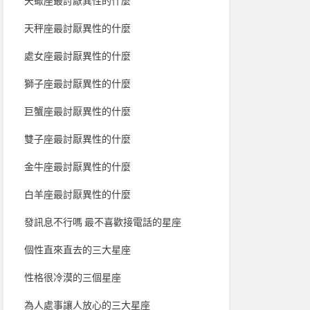
天蠍座最討厭異性的什麼
天秤座最討厭異性的什麼
處女座最討厭異性的什麼
獅子座最討厭異性的什麼
巨蟹座最討厭異性的什麼
雙子座最討厭異性的什麼
金牛座最討厭異性的什麼
白羊座最討厭異性的什麼
發訊息不行嗎 最不喜歡接電話的星座
個性直來直去的三大星座
性格很冷漠的三個星座
為人處事讓人放心的三大星座