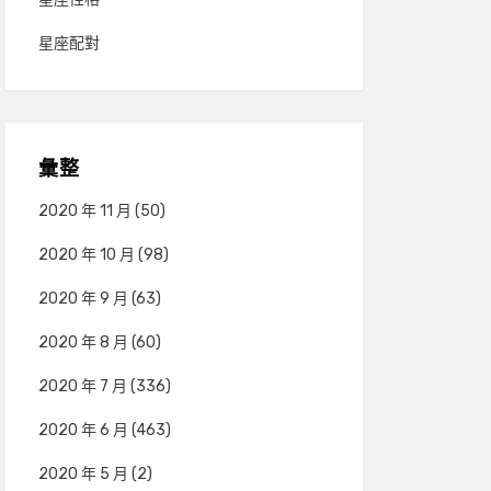
星座配對
彙整
2020 年 11 月
(50)
2020 年 10 月
(98)
2020 年 9 月
(63)
2020 年 8 月
(60)
2020 年 7 月
(336)
2020 年 6 月
(463)
2020 年 5 月
(2)