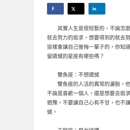
其實人生是很短暫的，不論怎麼樣
就去努力的追求，想要得到的就去
這樣會讓自己後悔一輩子的，你知
留遺憾的星座有哪些嗎？
雙魚座：不想遺憾
雙魚座的人活的異常的灑脫，他們
不論是喜歡一個人，還是想要去追
猶豫，不要讓自己心有不甘，也不
憾。