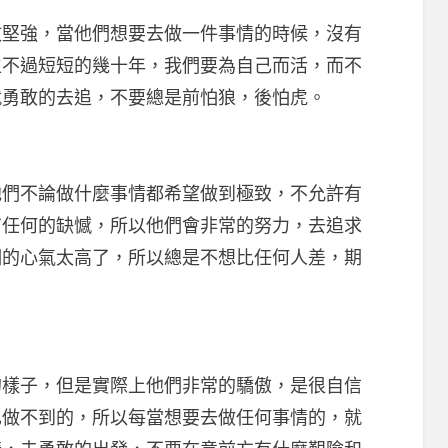
強，當他們想要去做一件事情的時候，沒有
生不過短短的幾十年，我們要為自己而活，而不
就勇敢的去追，不要總是前怕狼，後怕虎。
不論做什麼事情都希望做到極致，不允許有
有任何的缺憾，所以他們會非常的努力，去追求
們的心氣太高了，所以總是不想比任何人差，期
子，但是實際上他們非常的驕傲，是很自信
己做不到的，所以每當想要去做任何事情的，就