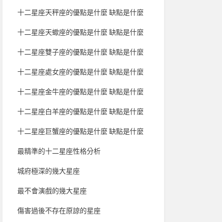
十二星座天秤座的優點是什麼 缺點是什麼
十二星座天蠍座的優點是什麼 缺點是什麼
十二星座雙子座的優點是什麼 缺點是什麼
十二星座處女座的優點是什麼 缺點是什麼
十二星座金牛座的優點是什麼 缺點是什麼
十二星座白羊座的優點是什麼 缺點是什麼
十二星座巨蟹座的優點是什麼 缺點是什麼
最精準的十二星座性格分析
城府極深的幾大星座
最不會演戲的幾大星座
傷害過後不存在原諒的星座