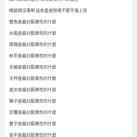
睡過頭沒事啊 這些星座照樣不緊不慢上班
雙魚座最討厭異性的什麼
水瓶座最討厭異性的什麼
摩羯座最討厭異性的什麼
射手座最討厭異性的什麼
天蠍座最討厭異性的什麼
天秤座最討厭異性的什麼
處女座最討厭異性的什麼
獅子座最討厭異性的什麼
巨蟹座最討厭異性的什麼
雙子座最討厭異性的什麼
金牛座最討厭異性的什麼