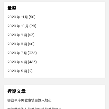
彙整
2020 年 11 月
(50)
2020 年 10 月
(98)
2020 年 9 月
(63)
2020 年 8 月
(60)
2020 年 7 月
(336)
2020 年 6 月
(463)
2020 年 5 月
(2)
近期文章
哪些星座男做事情最讓人放心