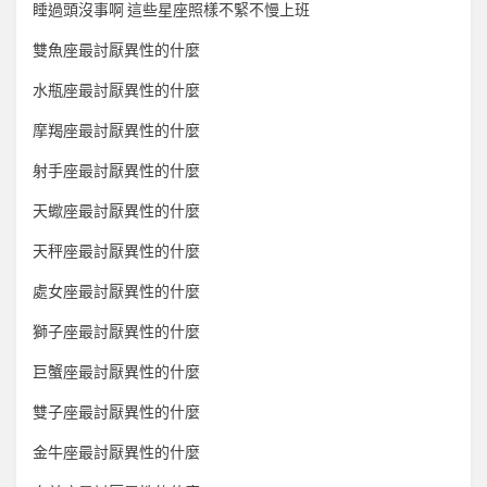
睡過頭沒事啊 這些星座照樣不緊不慢上班
雙魚座最討厭異性的什麼
水瓶座最討厭異性的什麼
摩羯座最討厭異性的什麼
射手座最討厭異性的什麼
天蠍座最討厭異性的什麼
天秤座最討厭異性的什麼
處女座最討厭異性的什麼
獅子座最討厭異性的什麼
巨蟹座最討厭異性的什麼
雙子座最討厭異性的什麼
金牛座最討厭異性的什麼