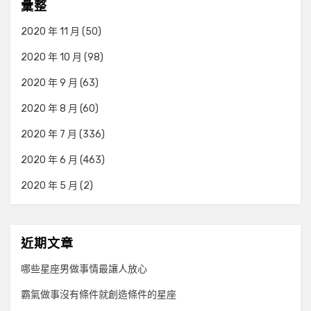
彙整
2020 年 11 月
(50)
2020 年 10 月
(98)
2020 年 9 月
(63)
2020 年 8 月
(60)
2020 年 7 月
(336)
2020 年 6 月
(463)
2020 年 5 月
(2)
近期文章
哪些星座男做事情最讓人放心
霸氣做事沒有條件就創造條件的星座