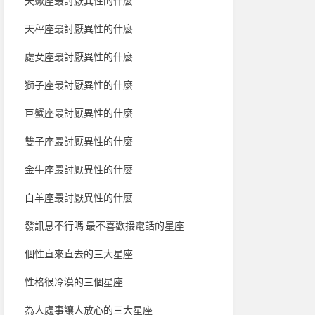
天蠍座最討厭異性的什麼
天秤座最討厭異性的什麼
處女座最討厭異性的什麼
獅子座最討厭異性的什麼
巨蟹座最討厭異性的什麼
雙子座最討厭異性的什麼
金牛座最討厭異性的什麼
白羊座最討厭異性的什麼
發訊息不行嗎 最不喜歡接電話的星座
個性直來直去的三大星座
性格很冷漠的三個星座
為人處事讓人放心的三大星座