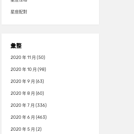
星座配對
彙整
2020 年 11 月
(50)
2020 年 10 月
(98)
2020 年 9 月
(63)
2020 年 8 月
(60)
2020 年 7 月
(336)
2020 年 6 月
(463)
2020 年 5 月
(2)