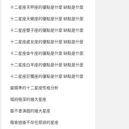
十二星座天秤座的優點是什麼 缺點是什麼
十二星座天蠍座的優點是什麼 缺點是什麼
十二星座雙子座的優點是什麼 缺點是什麼
十二星座處女座的優點是什麼 缺點是什麼
十二星座金牛座的優點是什麼 缺點是什麼
十二星座白羊座的優點是什麼 缺點是什麼
十二星座巨蟹座的優點是什麼 缺點是什麼
最精準的十二星座性格分析
城府極深的幾大星座
最不會演戲的幾大星座
傷害過後不存在原諒的星座