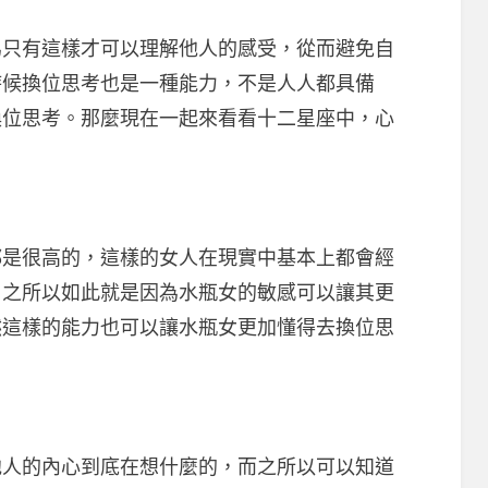
有這樣才可以理解他人的感受，從而避免自
時候換位思考也是一種能力，不是人人都具備
換位思考。那麼現在一起來看看十二星座中，心
很高的，這樣的女人在現實中基本上都會經
，之所以如此就是因為水瓶女的敏感可以讓其更
然這樣的能力也可以讓水瓶女更加懂得去換位思
的內心到底在想什麼的，而之所以可以知道