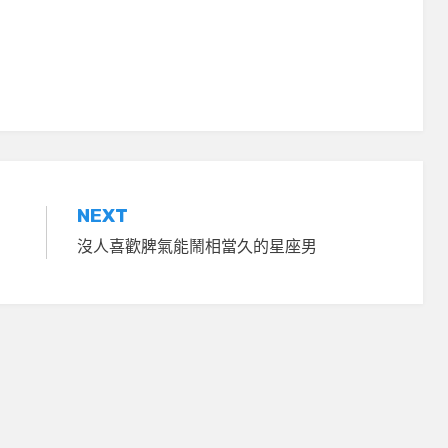
NEXT
沒人喜歡脾氣能鬧相當久的星座男