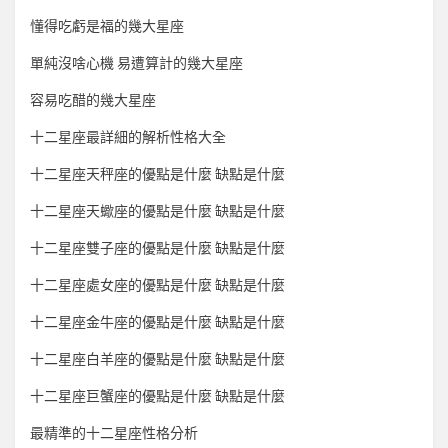
懂得吃虧是福的幾大星座
單純沒啥心機 易遭算計的幾大星座
容易吃醋的幾大星座
十二星座最詳細的解析性格大全
十二星座天秤座的優點是什麼 缺點是什麼
十二星座天蠍座的優點是什麼 缺點是什麼
十二星座雙子座的優點是什麼 缺點是什麼
十二星座處女座的優點是什麼 缺點是什麼
十二星座金牛座的優點是什麼 缺點是什麼
十二星座白羊座的優點是什麼 缺點是什麼
十二星座巨蟹座的優點是什麼 缺點是什麼
最精準的十二星座性格分析