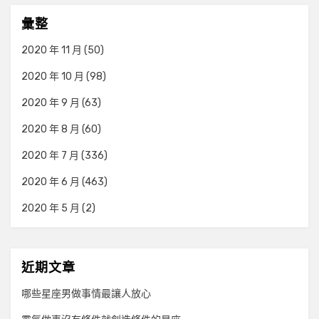
彙整
2020 年 11 月
(50)
2020 年 10 月
(98)
2020 年 9 月
(63)
2020 年 8 月
(60)
2020 年 7 月
(336)
2020 年 6 月
(463)
2020 年 5 月
(2)
近期文章
哪些星座男做事情最讓人放心