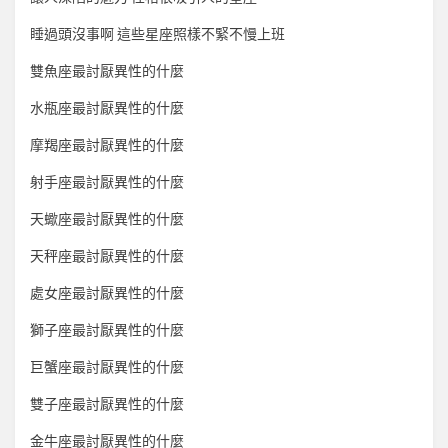
睡過頭沒事啊 這些星座照樣不緊不慢上班
雙魚座最討厭異性的什麼
水瓶座最討厭異性的什麼
摩羯座最討厭異性的什麼
射手座最討厭異性的什麼
天蠍座最討厭異性的什麼
天秤座最討厭異性的什麼
處女座最討厭異性的什麼
獅子座最討厭異性的什麼
巨蟹座最討厭異性的什麼
雙子座最討厭異性的什麼
金牛座最討厭異性的什麼