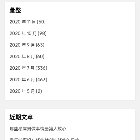
彙整
2020 年 11 月
(50)
2020 年 10 月
(98)
2020 年 9 月
(63)
2020 年 8 月
(60)
2020 年 7 月
(336)
2020 年 6 月
(463)
2020 年 5 月
(2)
近期文章
哪些星座男做事情最讓人放心