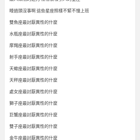
睡過頭沒事啊 這些星座照樣不緊不慢上班
雙魚座最討厭異性的什麼
水瓶座最討厭異性的什麼
摩羯座最討厭異性的什麼
射手座最討厭異性的什麼
天蠍座最討厭異性的什麼
天秤座最討厭異性的什麼
處女座最討厭異性的什麼
獅子座最討厭異性的什麼
巨蟹座最討厭異性的什麼
雙子座最討厭異性的什麼
金牛座最討厭異性的什麼