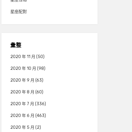
星座配對
彙整
2020 年 11 月
(50)
2020 年 10 月
(98)
2020 年 9 月
(63)
2020 年 8 月
(60)
2020 年 7 月
(336)
2020 年 6 月
(463)
2020 年 5 月
(2)