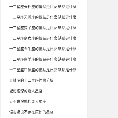
十二星座天秤座的優點是什麼 缺點是什麼
十二星座天蠍座的優點是什麼 缺點是什麼
十二星座雙子座的優點是什麼 缺點是什麼
十二星座處女座的優點是什麼 缺點是什麼
十二星座金牛座的優點是什麼 缺點是什麼
十二星座白羊座的優點是什麼 缺點是什麼
十二星座巨蟹座的優點是什麼 缺點是什麼
最精準的十二星座性格分析
城府極深的幾大星座
最不會演戲的幾大星座
傷害過後不存在原諒的星座