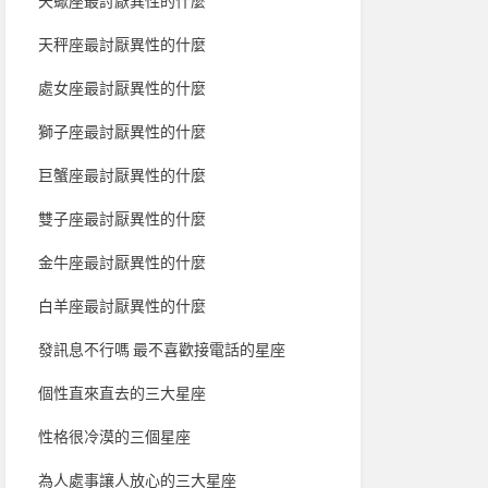
天蠍座最討厭異性的什麼
天秤座最討厭異性的什麼
處女座最討厭異性的什麼
獅子座最討厭異性的什麼
巨蟹座最討厭異性的什麼
雙子座最討厭異性的什麼
金牛座最討厭異性的什麼
白羊座最討厭異性的什麼
發訊息不行嗎 最不喜歡接電話的星座
個性直來直去的三大星座
性格很冷漠的三個星座
為人處事讓人放心的三大星座